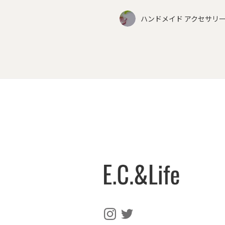
ハンドメイド アクセサリー