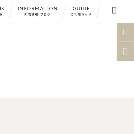
MS
INFORMATION
GUIDE

覧
新着情報・ブログ
ご利用ガイド

