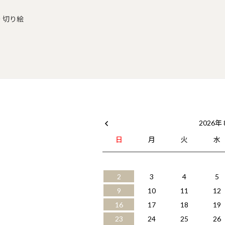
 切り絵
2026年
日
月
火
水
2
3
4
5
9
10
11
12
16
17
18
19
23
24
25
26