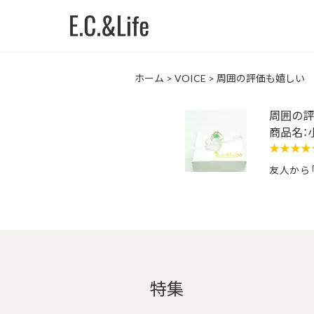
ホーム
>
VOICE
>
周囲の評価も嬉しい
周囲の評
商品名：
★★★★
友人から
特集