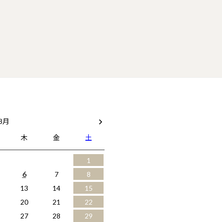
 8月
木
金
土
1
6
7
8
13
14
15
20
21
22
27
28
29