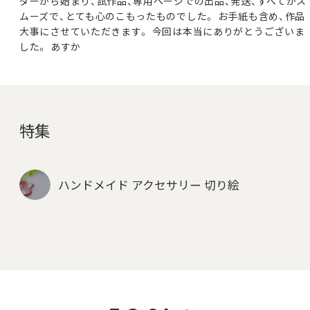
ダーから始まり、試作品、専用ページでの出品、発送、すべてがス
ムーズで、とても心のこもったものでした。 お手紙も含め、作品
大事にさせていただきます。 今回は本当にありがとうございま
した。 あすか
特集
ハンドメイド アクセサリー 切り絵