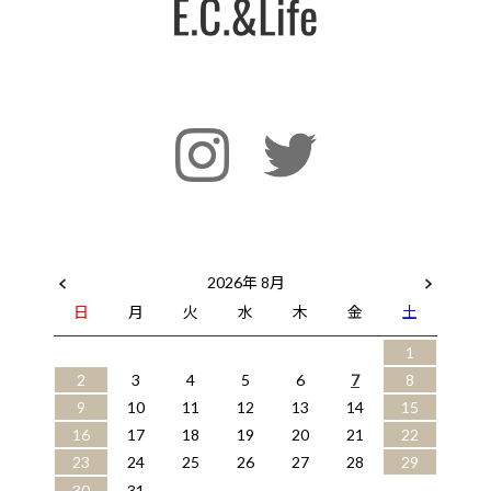
2026年 8月
日
月
火
水
木
金
土
1
2
3
4
5
6
7
8
9
10
11
12
13
14
15
16
17
18
19
20
21
22
23
24
25
26
27
28
29
30
31