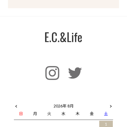
2026年 8月
日
月
火
水
木
金
土
1