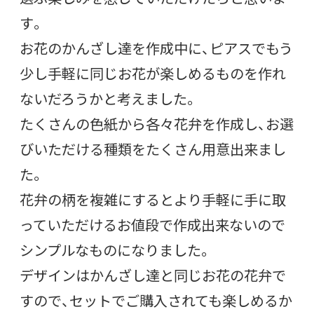
す。
お花のかんざし達を作成中に、ピアスでもう
少し手軽に同じお花が楽しめるものを作れ
ないだろうかと考えました。
たくさんの色紙から各々花弁を作成し、お選
びいただける種類をたくさん用意出来まし
た。
花弁の柄を複雑にするとより手軽に手に取
っていただけるお値段で作成出来ないので
シンプルなものになりました。
デザインはかんざし達と同じお花の花弁で
すので、セットでご購入されても楽しめるか