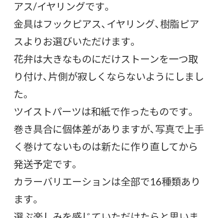
アス/イヤリングです。
金具はフックピアス、イヤリング、樹脂ピア
スよりお選びいただけます。
花弁は大きなものにだけストーンを一つ取
り付け、片側が寂しくならないようにしまし
た。
ツイストパーツは和紙で作ったものです。
巻き具合に個体差がありますが、写真で上手
く巻けてないものは新たに作り直してから
発送予定です。
カラーバリエーションは全部で16種類あり
ます。
選ぶ楽しみを感じていただけたらと思いま