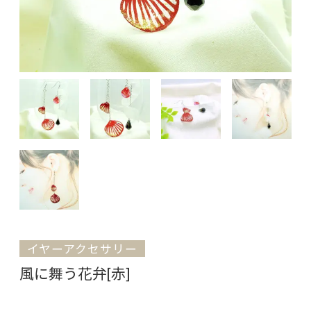
イヤーアクセサリー
風に舞う花弁[赤]