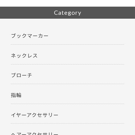
Category
ブックマーカー
ネックレス
ブローチ
指輪
イヤーアクセサリー
ヘアーアクセサリー