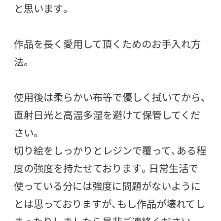
と思います。
作品を長く愛用して頂くためのお手入れ方
法。
使用後は柔らかい布等で優しく拭いてから、
直射日光と高温多湿を避けて保管してくだ
さい。
切り絵をしっかりとレジンで覆って、ある程
度の強度を持たせております。日常生活で
使っている分には強度に問題がないように
とは思っておりますが、もし作品が壊れてし