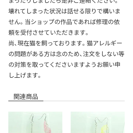
まったりしましたら是非ご連絡ください。
壊れてしまった状況は話せる限りで構いま
せん。当ショップの作品であれば修理の依
頼を受付させていただきます。
尚、現在猫を飼っております。猫アレルギー
の問題がある方は念のため、注文をしない等
の対策を取ってくださいますようお願い申
し上げます。
関連商品