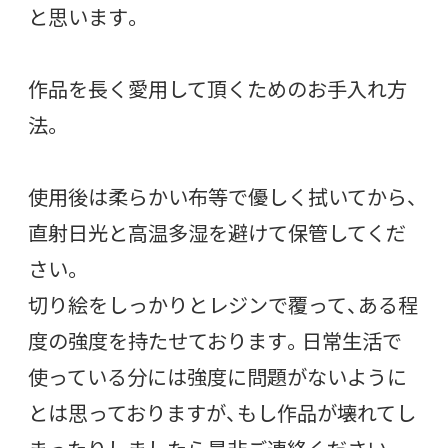
と思います。
作品を長く愛用して頂くためのお手入れ方
法。
使用後は柔らかい布等で優しく拭いてから、
直射日光と高温多湿を避けて保管してくだ
さい。
切り絵をしっかりとレジンで覆って、ある程
度の強度を持たせております。日常生活で
使っている分には強度に問題がないように
とは思っておりますが、もし作品が壊れてし