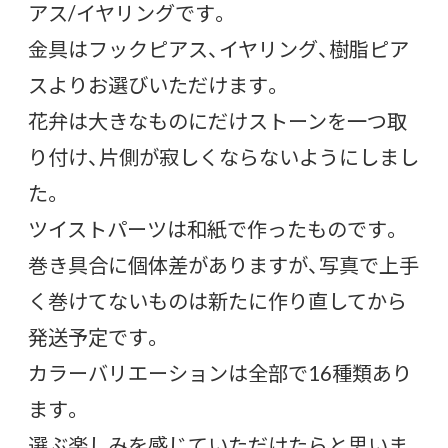
アス/イヤリングです。
金具はフックピアス、イヤリング、樹脂ピア
スよりお選びいただけます。
花弁は大きなものにだけストーンを一つ取
り付け、片側が寂しくならないようにしまし
た。
ツイストパーツは和紙で作ったものです。
巻き具合に個体差がありますが、写真で上手
く巻けてないものは新たに作り直してから
発送予定です。
カラーバリエーションは全部で16種類あり
ます。
選ぶ楽しみを感じていただけたらと思いま