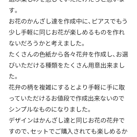
す。
お花のかんざし達を作成中に、ピアスでもう
少し手軽に同じお花が楽しめるものを作れ
ないだろうかと考えました。
たくさんの色紙から各々花弁を作成し、お選
びいただける種類をたくさん用意出来まし
た。
花弁の柄を複雑にするとより手軽に手に取
っていただけるお値段で作成出来ないので
シンプルなものになりました。
デザインはかんざし達と同じお花の花弁で
すので、セットでご購入されても楽しめるか