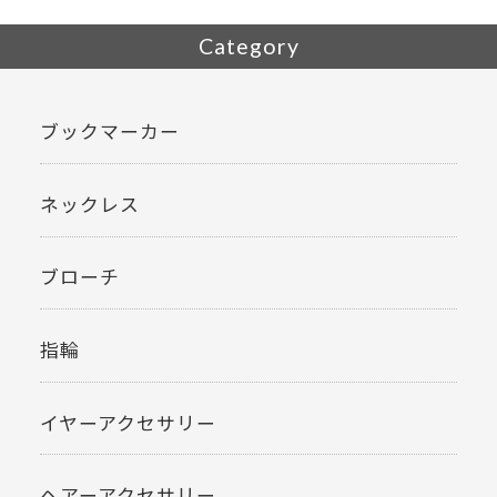
Category
ブックマーカー
ネックレス
ブローチ
指輪
イヤーアクセサリー
ヘアーアクセサリー