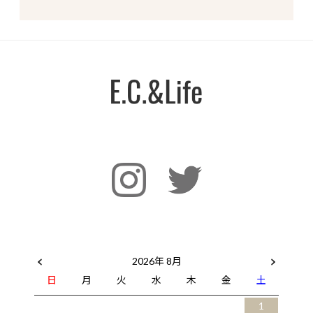
2026年 8月
日
月
火
水
木
金
土
1