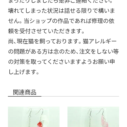
まったりしましたら是非ご連絡ください。
壊れてしまった状況は話せる限りで構いま
せん。当ショップの作品であれば修理の依
頼を受付させていただきます。
尚、現在猫を飼っております。猫アレルギー
の問題がある方は念のため、注文をしない等
の対策を取ってくださいますようお願い申
し上げます。
関連商品