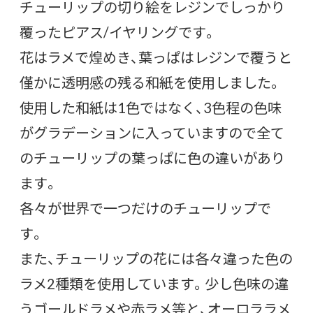
チューリップの切り絵をレジンでしっかり
覆ったピアス/イヤリングです。
花はラメで煌めき、葉っぱはレジンで覆うと
僅かに透明感の残る和紙を使用しました。
使用した和紙は1色ではなく、3色程の色味
がグラデーションに入っていますので全て
のチューリップの葉っぱに色の違いがあり
ます。
各々が世界で一つだけのチューリップで
す。
また、チューリップの花には各々違った色の
ラメ2種類を使用しています。少し色味の違
うゴールドラメや赤ラメ等と、オーロララメ