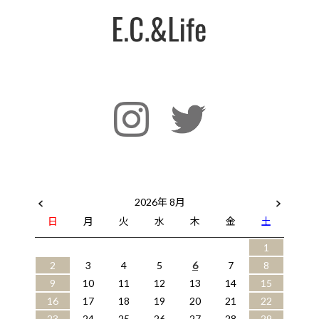
2026年 8月
日
月
火
水
木
金
土
1
2
3
4
5
6
7
8
9
10
11
12
13
14
15
16
17
18
19
20
21
22
23
24
25
26
27
28
29