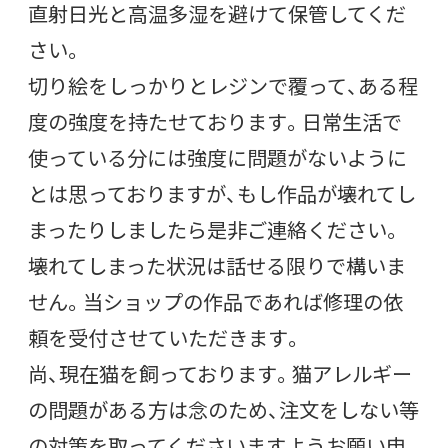
直射日光と高温多湿を避けて保管してくだ
さい。
切り絵をしっかりとレジンで覆って、ある程
度の強度を持たせております。日常生活で
使っている分には強度に問題がないように
とは思っておりますが、もし作品が壊れてし
まったりしましたら是非ご連絡ください。
壊れてしまった状況は話せる限りで構いま
せん。当ショップの作品であれば修理の依
頼を受付させていただきます。
尚、現在猫を飼っております。猫アレルギー
の問題がある方は念のため、注文をしない等
の対策を取ってくださいますようお願い申