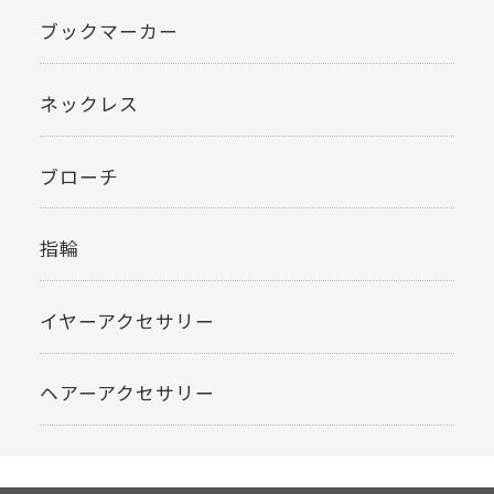
ブックマーカー
ネックレス
ブローチ
指輪
イヤーアクセサリー
ヘアーアクセサリー