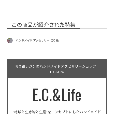
この商品が紹介された特集
ハンドメイド アクセサリー 切り絵
切り絵レジンのハンドメイドアクセサリーショップ｜
E.C&Life
"地球と生き物と生活"をコンセプトにしたハンドメイド