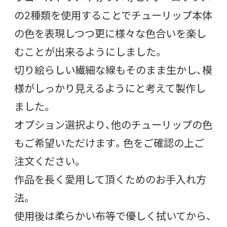
の2種類を使用することでチューリップ本体
の色を表現しつつ更に様々な色合いを楽し
むことが出来るようにしました。
切り絵らしい繊細な線もそのまま生かし、模
様がしっかり見えるようにと考えて製作し
ました。
オプション選択より、他のチューリップの色
もご希望いただけます。色をご確認の上ご
注文ください。
作品を長く愛用して頂くためのお手入れ方
法。
使用後は柔らかい布等で優しく拭いてから、