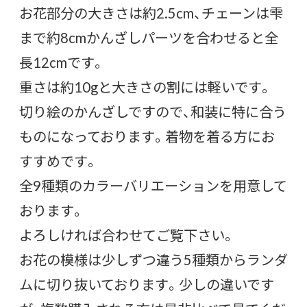
お花部分の大きさは約2.5cm、チェーンは雫
まで約8cmかんざしパーツを合わせると全
長12cmです。
重さは約10gと大きさの割には軽いです。
切り絵のかんざしですので、和装に特に合う
ものになっております。着物を着る方にお
すすめです。
全9種類のカラーバリエーションを用意して
おります。
よろしければ合わせてご覧下さい。
お花の模様は少しずつ違う5種類からランダ
ムに切り抜いております。少しの違いです