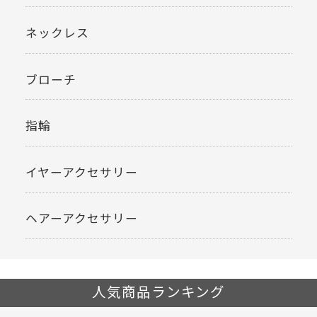
ネックレス
ブローチ
指輪
イヤーアクセサリー
ヘアーアクセサリー
人気商品ランキング