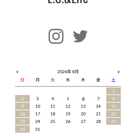
2026年 8月
日
月
火
水
木
金
土
1
2
3
4
5
6
7
8
9
10
11
12
13
14
15
16
17
18
19
20
21
22
23
24
25
26
27
28
29
30
31