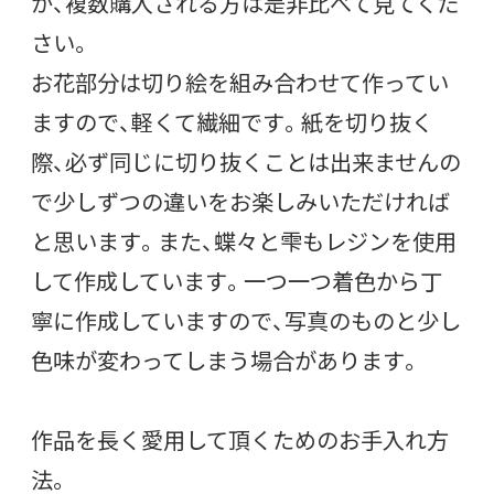
が、複数購入される方は是非比べて見てくだ
さい。
お花部分は切り絵を組み合わせて作ってい
ますので、軽くて繊細です。紙を切り抜く
際、必ず同じに切り抜くことは出来ませんの
で少しずつの違いをお楽しみいただければ
と思います。また、蝶々と雫もレジンを使用
して作成しています。一つ一つ着色から丁
寧に作成していますので、写真のものと少し
色味が変わってしまう場合があります。
作品を長く愛用して頂くためのお手入れ方
法。