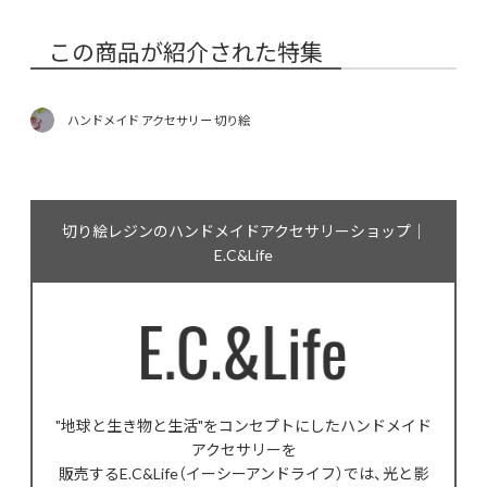
この商品が紹介された特集
ハンドメイド アクセサリー 切り絵
切り絵レジンのハンドメイドアクセサリーショップ｜
E.C&Life
"地球と生き物と生活"をコンセプトにしたハンドメイド
アクセサリーを
販売するE.C&Life（イーシーアンドライフ）では、光と影