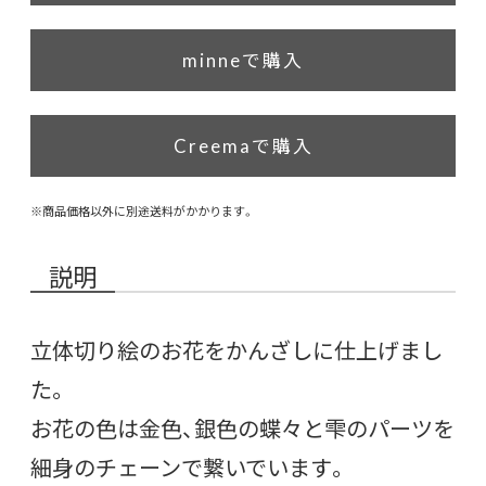
minneで購入
Creemaで購入
※商品価格以外に別途送料がかかります。
説明
立体切り絵のお花をかんざしに仕上げまし
た。
お花の色は金色、銀色の蝶々と雫のパーツを
細身のチェーンで繋いでいます。