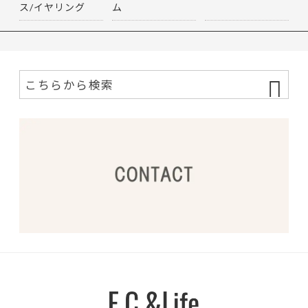
ス/イヤリング
ム