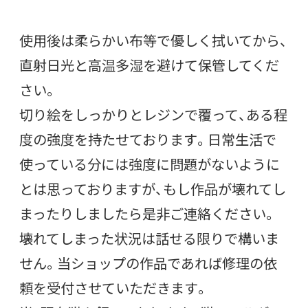
使用後は柔らかい布等で優しく拭いてから、
直射日光と高温多湿を避けて保管してくだ
さい。
切り絵をしっかりとレジンで覆って、ある程
度の強度を持たせております。日常生活で
使っている分には強度に問題がないように
とは思っておりますが、もし作品が壊れてし
まったりしましたら是非ご連絡ください。
壊れてしまった状況は話せる限りで構いま
せん。当ショップの作品であれば修理の依
頼を受付させていただきます。